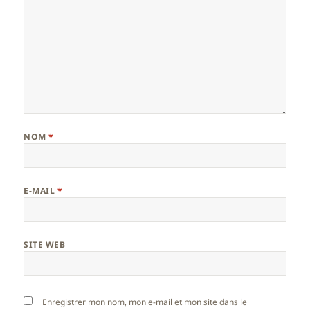
NOM
*
E-MAIL
*
SITE WEB
Enregistrer mon nom, mon e-mail et mon site dans le