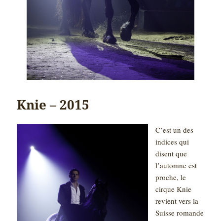
Knie – 2015
C’est un des
indices qui
disent que
l’automne est
proche, le
cirque Knie
revient vers la
Suisse romande