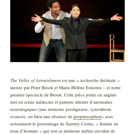
The Valley of Astonishment
est une « recherche théâtrale »
menée par Peter Brook et Marie-Hélène Estienne – et notre
premier spectacle de Brook. Cette pièce jouée en anglais
met en scène médecins et patients atteints d’anomalies
neurologiques (une mémoire prodigieuse, synesthésie
avancée, ou bien une absence de
proprioception
), avec
notamment le personnage de Sammy Costas, « femme au
nom d’homme » qui voit sa mémoire inifnie envahie de