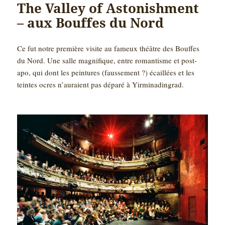
The Valley of Astonishment
– aux Bouffes du Nord
Ce fut notre première visite au fameux théâtre des Bouffes
du Nord. Une salle magnifique, entre romantisme et post-
apo, qui dont les peintures (faussement ?) écaillées et les
teintes ocres n’auraient pas déparé à Yirminadingrad.