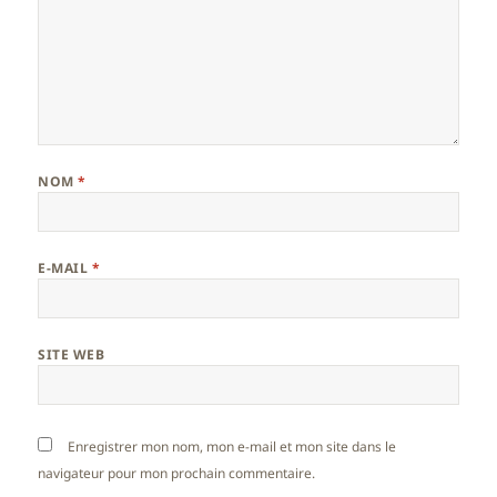
NOM
*
E-MAIL
*
SITE WEB
Enregistrer mon nom, mon e-mail et mon site dans le
navigateur pour mon prochain commentaire.