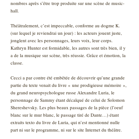
nombres après s’être trop produite sur une scène de music-
hall.
Théâtralement, c’est impeccable, conforme au dogme K.
(sur lequel je reviendrai un jour) : les acteurs jouent juste,
jonglent avec les personnages, leurs voix, leur corps.
Kathryn Hunter est formidable, les autres sont très bien, il y
a de la musique sur scène, très réussie. Grâce et émotion, la
classe.
Cecci a par contre été embêtée de découvrir qu’une grande
partie du texte venait du livre « une prodigieuse mémoire »,
du grand neuropsychologue russe Alexandre Luria, le
personnage de Sammy étant décalqué de celui de Solomon
Shereshevsky. Les plus beaux passages de la pièce (l’oeuf
blanc sur le mur blanc, le passage tiré de Dante…) étant
extraits texto du livre de Luria, qui n’est mentionné nulle
part ni sur le programme, ni sur le site Internet du théâtre.