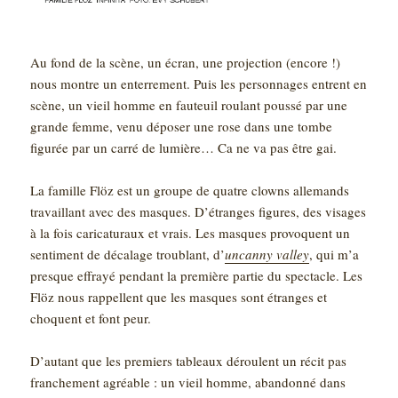
Au fond de la scène, un écran, une projection (encore !)
nous montre un enterrement. Puis les personnages entrent en
scène, un vieil homme en fauteuil roulant poussé par une
grande femme, venu déposer une rose dans une tombe
figurée par un carré de lumière… Ca ne va pas être gai.
La famille Flöz est un groupe de quatre clowns allemands
travaillant avec des masques. D’étranges figures, des visages
à la fois caricaturaux et vrais. Les masques provoquent un
sentiment de décalage troublant, d’
uncanny valley
, qui m’a
presque effrayé pendant la première partie du spectacle. Les
Flöz nous rappellent que les masques sont étranges et
choquent et font peur.
D’autant que les premiers tableaux déroulent un récit pas
franchement agréable : un vieil homme, abandonné dans