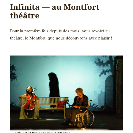
Infinita — au Montfort
théâtre
Pour la première fois depuis des mois, nous revoici au
théâtre, le Montfort, que nous découvrons avec plaisir !