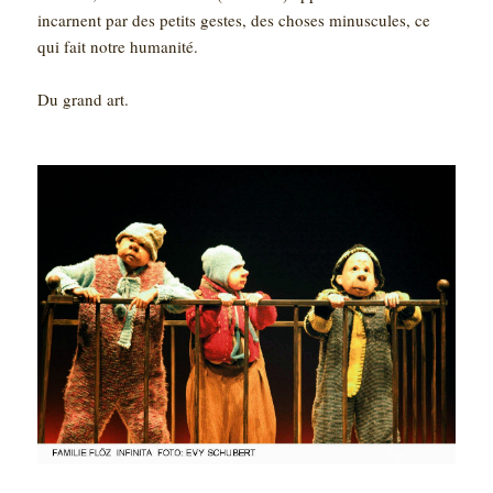
incarnent par des petits gestes, des choses minuscules, ce
qui fait notre humanité.
Du grand art.