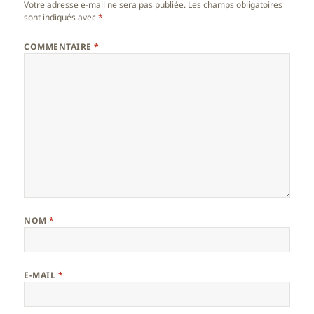
Votre adresse e-mail ne sera pas publiée.
Les champs obligatoires
sont indiqués avec
*
COMMENTAIRE
*
NOM
*
E-MAIL
*