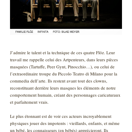
J’admire le talent et la technique de ces quatre Flöz. Leur
travail me rappelle celui des Artpenteurs, dans leurs pièces
masquées (Tartuffe, Peer Gynt, Pinocchio…), ou celui de
l’extraordinaire troupe du Piccolo Teatro di Milano pour la
commedia dell’arte. Ils restent avant tout des clowns,
reconstituant derrière leurs masques les éléments de notre
comportement humain, créant des personnages caricaturaux
et parfaitement vrais.
Le plus étonnant est de voir ces acteurs incroyablement
physiques jouer des impotents : vieillards, enfants, et même
un bébé, les connaisseurs (en bébés) apprécieront. Ils