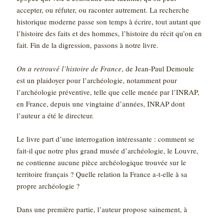
accepter, ou réfuter, ou raconter autrement. La recherche
historique moderne passe son temps à écrire, tout autant que
l’histoire des faits et des hommes, l’histoire du récit qu’on en
fait. Fin de la digression, passons à notre livre.
On a retrouvé l’histoire de France
, de Jean-Paul Demoule
est un plaidoyer pour l’archéologie, notamment pour
l’archéologie préventive, telle que celle menée par l’INRAP,
en France, depuis une vingtaine d’années, INRAP dont
l’auteur a été le directeur.
Le livre part d’une interrogation intéressante : comment se
fait-il que notre plus grand musée d’archéologie, le Louvre,
ne contienne aucune pièce archéologique trouvée sur le
territoire français ? Quelle relation la France a-t-elle à sa
propre archéologie ?
Dans une première partie, l’auteur propose sainement, à