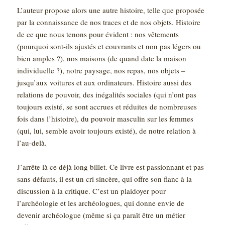
L’auteur propose alors une autre histoire, telle que proposée
par la connaissance de nos traces et de nos objets. Histoire
de ce que nous tenons pour évident : nos vêtements
(pourquoi sont-ils ajustés et couvrants et non pas légers ou
bien amples ?), nos maisons (de quand date la maison
individuelle ?), notre paysage, nos repas, nos objets –
jusqu’aux voitures et aux ordinateurs. Histoire aussi des
relations de pouvoir, des inégalités sociales (qui n’ont pas
toujours existé, se sont accrues et réduites de nombreuses
fois dans l’histoire), du pouvoir masculin sur les femmes
(qui, lui, semble avoir toujours existé), de notre relation à
l’au-delà.
J’arrête là ce déjà long billet. Ce livre est passionnant et pas
sans défauts, il est un cri sincère, qui offre son flanc à la
discussion à la critique. C’est un plaidoyer pour
l’archéologie et les archéologues, qui donne envie de
devenir archéologue (même si ça paraît être un métier