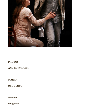
PHOTOS
AND COPYRIGHT
MARIO
DEL CURTO
Mention
obligatoire