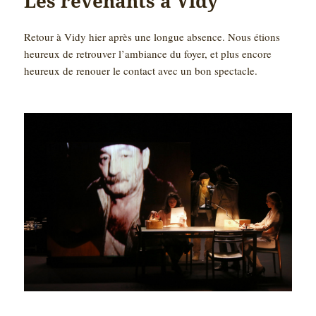
Les revenants à Vidy
Retour à Vidy hier après une longue absence. Nous étions
heureux de retrouver l’ambiance du foyer, et plus encore
heureux de renouer le contact avec un bon spectacle.