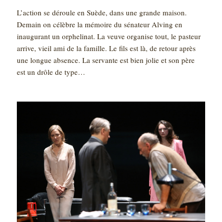
L’action se déroule en Suède, dans une grande maison.
Demain on célèbre la mémoire du sénateur Alving en
inaugurant un orphelinat. La veuve organise tout, le pasteur
arrive, vieil ami de la famille. Le fils est là, de retour après
une longue absence. La servante est bien jolie et son père
est un drôle de type…