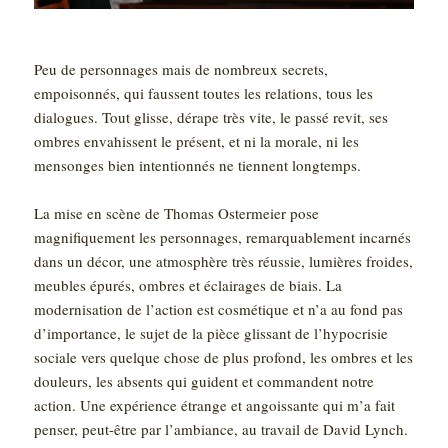
Peu de personnages mais de nombreux secrets,
empoisonnés, qui faussent toutes les relations, tous les
dialogues. Tout glisse, dérape très vite, le passé revit, ses
ombres envahissent le présent, et ni la morale, ni les
mensonges bien intentionnés ne tiennent longtemps.
La mise en scène de Thomas Ostermeier pose
magnifiquement les personnages, remarquablement incarnés
dans un décor, une atmosphère très réussie, lumières froides,
meubles épurés, ombres et éclairages de biais. La
modernisation de l’action est cosmétique et n’a au fond pas
d’importance, le sujet de la pièce glissant de l’hypocrisie
sociale vers quelque chose de plus profond, les ombres et les
douleurs, les absents qui guident et commandent notre
action. Une expérience étrange et angoissante qui m’a fait
penser, peut-être par l’ambiance, au travail de David Lynch.