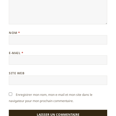
NOM
*
E-MAIL
*
SITE WEB
Enregistrer mon nom, mon e-mail et mon site dans le
navigateur pour mon prochain commentaire.