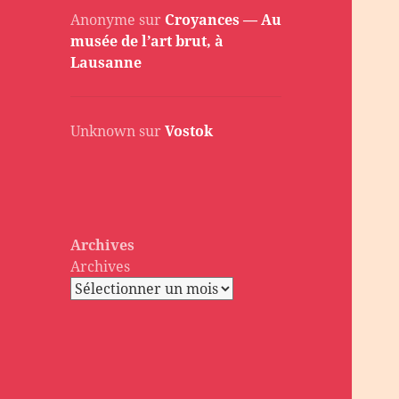
Anonyme
sur
Croyances — Au
musée de l’art brut, à
Lausanne
Unknown
sur
Vostok
Archives
Archives