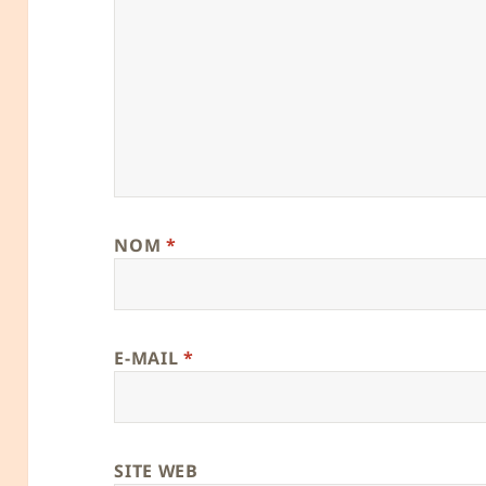
NOM
*
E-MAIL
*
SITE WEB