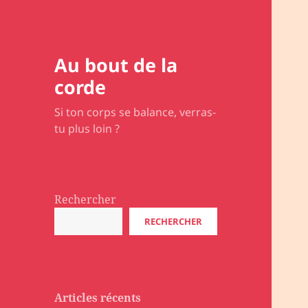
Au bout de la
corde
Si ton corps se balance, verras-
tu plus loin ?
Rechercher
RECHERCHER
Articles récents