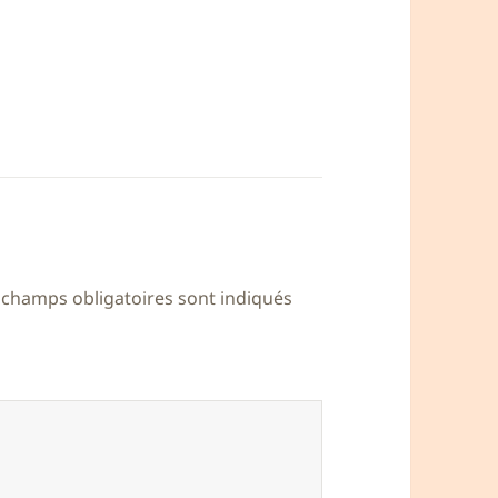
 champs obligatoires sont indiqués