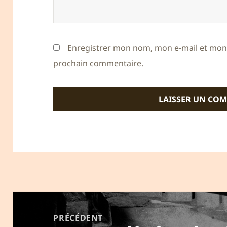
Enregistrer mon nom, mon e-mail et mon 
prochain commentaire.
Navigation
de
PRÉCÉDENT