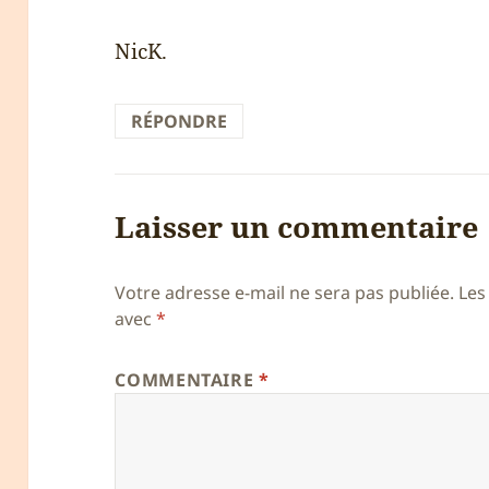
NicK.
RÉPONDRE
Laisser un commentaire
Votre adresse e-mail ne sera pas publiée.
Les
avec
*
COMMENTAIRE
*