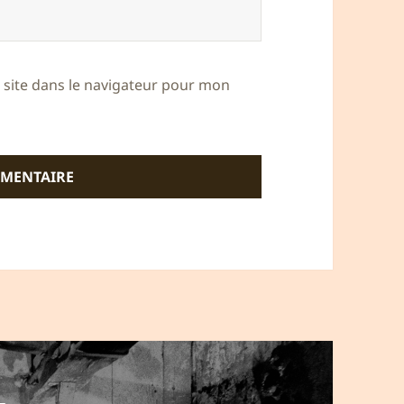
site dans le navigateur pour mon