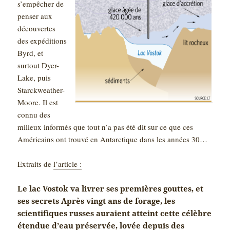
s’empêcher de
penser aux
découvertes
des expéditions
Byrd, et
surtout Dyer-
Lake, puis
Starckweather-
Moore. Il est
connu des
milieux informés que tout n’a pas été dit sur ce que ces
Américains ont trouvé en Antarctique dans les années 30…
Extraits de
l’article :
Le lac Vostok va livrer ses premières gouttes, et
ses secrets Après vingt ans de forage, les
scientifiques russes auraient atteint cette célèbre
étendue d’eau préservée, lovée depuis des