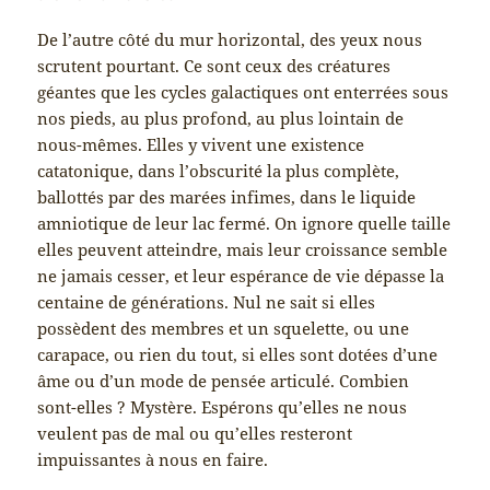
De l’autre côté du mur horizontal, des yeux nous
scrutent pourtant. Ce sont ceux des créatures
géantes que les cycles galactiques ont enterrées sous
nos pieds, au plus profond, au plus lointain de
nous-mêmes. Elles y vivent une existence
catatonique, dans l’obscurité la plus complète,
ballottés par des marées infimes, dans le liquide
amniotique de leur lac fermé. On ignore quelle taille
elles peuvent atteindre, mais leur croissance semble
ne jamais cesser, et leur espérance de vie dépasse la
centaine de générations. Nul ne sait si elles
possèdent des membres et un squelette, ou une
carapace, ou rien du tout, si elles sont dotées d’une
âme ou d’un mode de pensée articulé. Combien
sont-elles ? Mystère. Espérons qu’elles ne nous
veulent pas de mal ou qu’elles resteront
impuissantes à nous en faire.