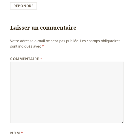
RÉPONDRE
Laisser un commentaire
Votre adresse e-mail ne sera pas publiée.
Les champs obligatoires
sont indiqués avec
*
COMMENTAIRE
*
NOM
*