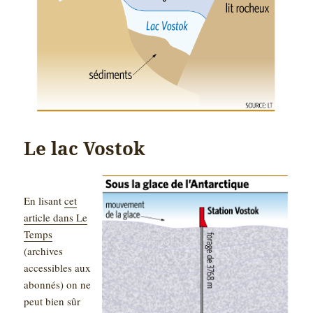
Le lac Vostok
En lisant
cet
article dans Le
Temps
(archives
accessibles aux
abonnés) on ne
peut bien sûr