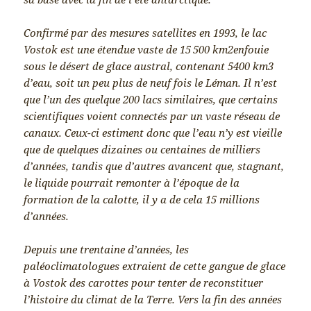
Confirmé par des mesures satellites en 1993, le lac
Vostok est une étendue vaste de 15 500 km2enfouie
sous le désert de glace austral, contenant 5400 km3
d’eau, soit un peu plus de neuf fois le Léman. Il n’est
que l’un des quelque 200 lacs similaires, que certains
scientifiques voient connectés par un vaste réseau de
canaux. Ceux-ci estiment donc que l’eau n’y est vieille
que de quelques dizaines ou centaines de milliers
d’années, tandis que d’autres avancent que, stagnant,
le liquide pourrait remonter à l’époque de la
formation de la calotte, il y a de cela 15 millions
d’années.
Depuis une trentaine d’années, les
paléoclimatologues extraient de cette gangue de glace
à Vostok des carottes pour tenter de reconstituer
l’histoire du climat de la Terre. Vers la fin des années