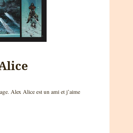
Alice
inage. Alex Alice est un ami et j’aime