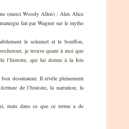
gne (merci Woody Allen) : Alex Alice
ramaturgie fait par Wagner sur le mythe
abilement le solennel et le bouffon,
eprocheront, je trouve quant à moi que
e l’histoire, qui lui donne à la fois
 bon dessinateur. Il révèle pleinement
écriture de l’histoire, la narration, la
ui, mais dans ce que ce terme a de