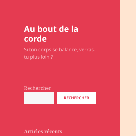
Au bout de la
corde
Si ton corps se balance, verras-
tu plus loin ?
Rechercher
RECHERCHER
Articles récents