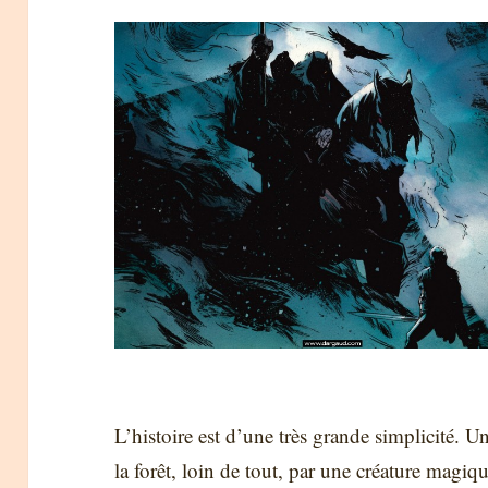
L’histoire est d’une très grande simplicité. 
la forêt, loin de tout, par une créature mag