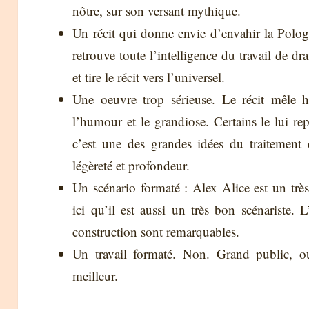
nôtre, sur son versant mythique.
Un récit qui donne envie d’envahir la Polo
retrouve toute l’intelligence du travail de d
et tire le récit vers l’universel.
Une oeuvre trop sérieuse. Le récit mêle h
l’humour et le grandiose. Certains le lui r
c’est une des grandes idées du traitement d
légèreté et profondeur.
Un scénario formaté : Alex Alice est un très
ici qu’il est aussi un très bon scénariste. L’
construction sont remarquables.
Un travail formaté. Non. Grand public, o
meilleur.