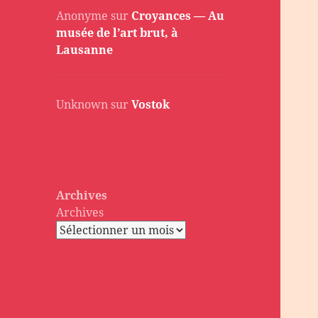
Anonyme
sur
Croyances — Au
musée de l’art brut, à
Lausanne
Unknown
sur
Vostok
Archives
Archives