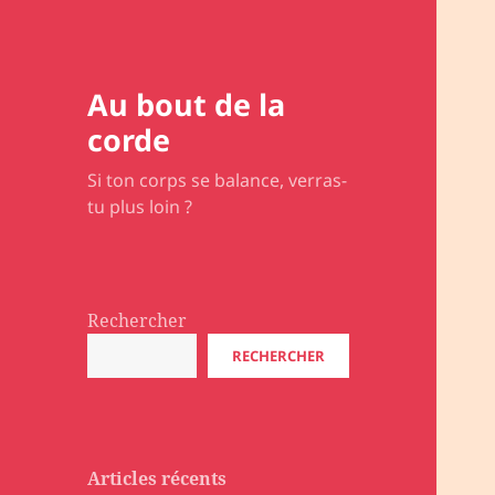
Au bout de la
corde
Si ton corps se balance, verras-
tu plus loin ?
Rechercher
RECHERCHER
Articles récents