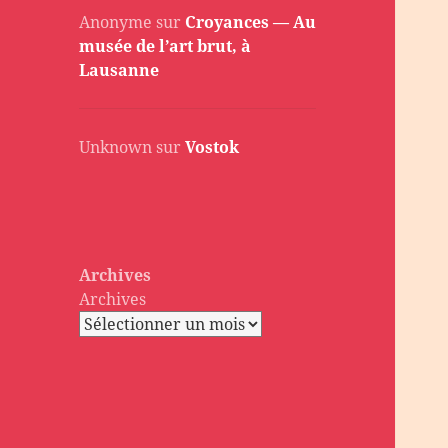
Anonyme
sur
Croyances — Au
musée de l’art brut, à
Lausanne
Unknown
sur
Vostok
Archives
Archives