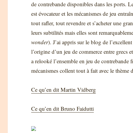
de contrebande disponibles dans les ports. Le
est évocateur et les mécanismes de jeu entraîn
tout rafler, tout revendre et s’acheter une gran
leurs subtilités mais elles sont remarquablem
wonder
). J’ai appris sur le blog de l’excellen
l’origine d’un jeu de commerce entre grecs et 
a relooké l’ensemble en jeu de contrebande fré
mécanismes collent tout à fait avec le thème 
Ce qu’en dit Martin Vidberg
Ce qu’en dit Bruno Faidutti