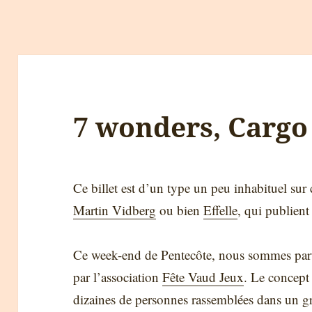
7 wonders, Cargo
Ce billet est d’un type un peu inhabituel sur 
Martin Vidberg
ou bien
Effelle
, qui publient
Ce week-end de Pentecôte, nous sommes part
par l’association
Fête Vaud Jeux
. Le concept
dizaines de personnes rassemblées dans un gr