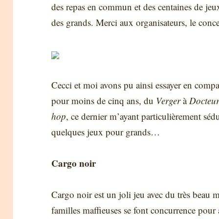
des repas en commun et des centaines de jeux 
des grands. Merci aux organisateurs, le concep
Cecci et moi avons pu ainsi essayer en compag
pour moins de cinq ans, du
Verger
à
Docteur
hop
, ce dernier m’ayant particulièrement séd
quelques jeux pour grands…
Cargo noir
Cargo noir est un joli jeu avec du très beau 
familles maffieuses se font concurrence pour 