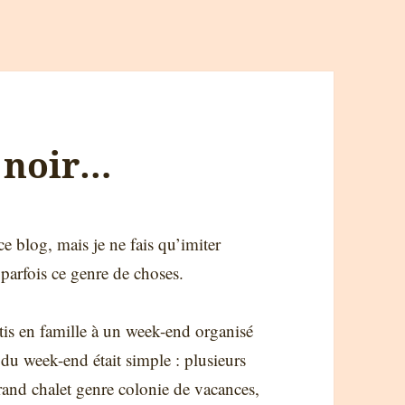
 noir…
ce blog, mais je ne fais qu’imiter
 parfois ce genre de choses.
is en famille à un week-end organisé
 du week-end était simple : plusieurs
and chalet genre colonie de vacances,