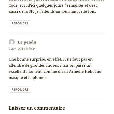
Code, sort d'ici quelques jours / semaines et c'est
aussi de la SF. Je l'attends au tournant cette fois.
RÉPONDRE
Le pendu
dit :
7 avril 2011 à 6h34
Une bonne surprise, en effet. Il ne faut pas en
attendre de grandes choses, mais on passe un
excellent moment (comme dirait Armelle Héliot au
masque et la plume)
RÉPONDRE
Laisser un commentaire