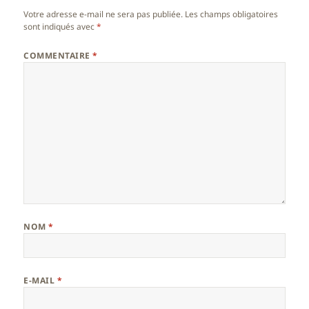
Votre adresse e-mail ne sera pas publiée.
Les champs obligatoires
sont indiqués avec
*
COMMENTAIRE
*
NOM
*
E-MAIL
*