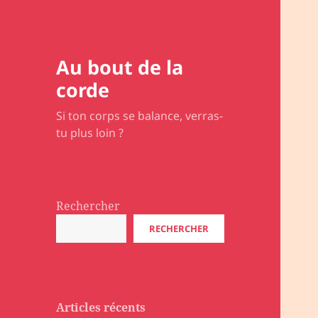
Au bout de la
corde
Si ton corps se balance, verras-
tu plus loin ?
Rechercher
RECHERCHER
Articles récents