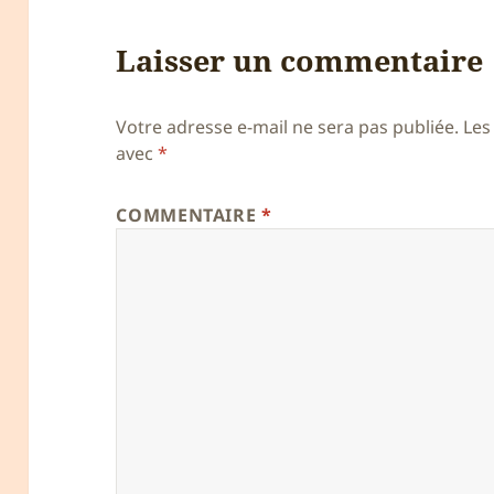
Laisser un commentaire
Votre adresse e-mail ne sera pas publiée.
Les
avec
*
COMMENTAIRE
*