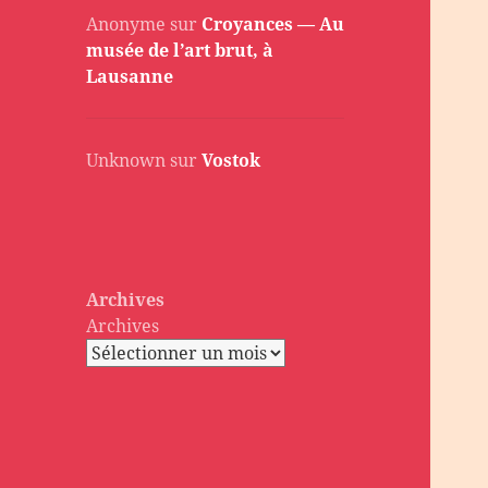
Anonyme
sur
Croyances — Au
musée de l’art brut, à
Lausanne
Unknown
sur
Vostok
Archives
Archives