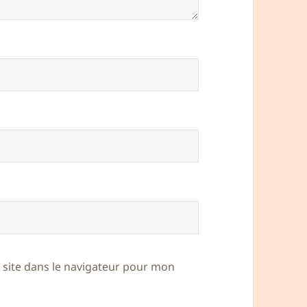
site dans le navigateur pour mon