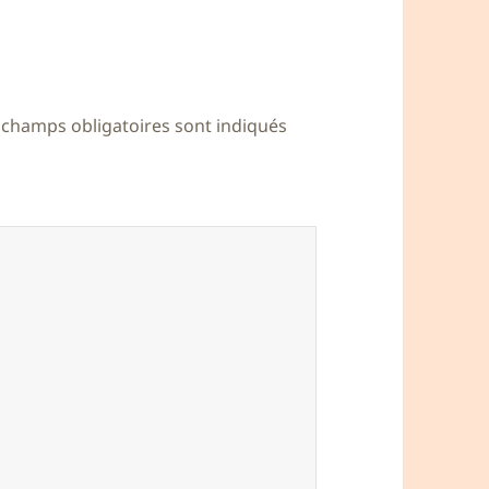
 champs obligatoires sont indiqués