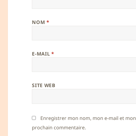
NOM
*
E-MAIL
*
SITE WEB
Enregistrer mon nom, mon e-mail et mon 
prochain commentaire.