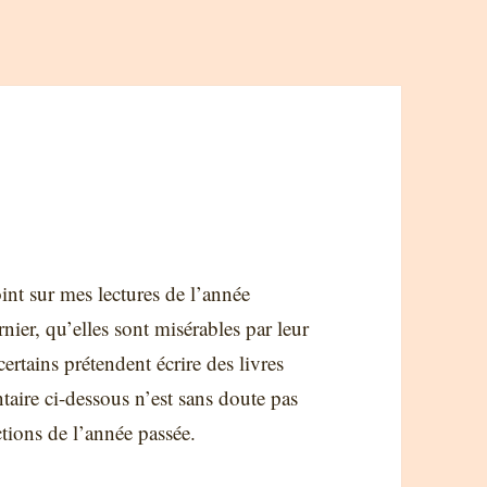
oint sur mes lectures de l’année
nier, qu’elles sont misérables par leur
rtains prétendent écrire des livres
taire ci-dessous n’est sans doute pas
actions de l’année passée.