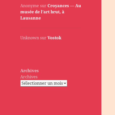
Anonyme
sur
Croyances — Au
musée de l’art brut, à
Lausanne
Unknown
sur
Vostok
Archives
Archives