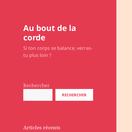
Au bout de la
corde
Si ton corps se balance, verras-
tu plus loin ?
Rechercher
RECHERCHER
Articles récents