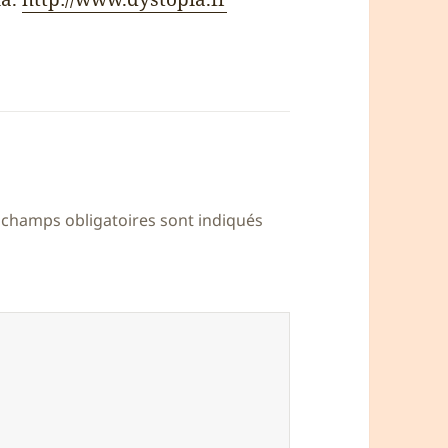
 champs obligatoires sont indiqués