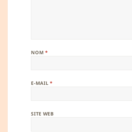
NOM
*
E-MAIL
*
SITE WEB