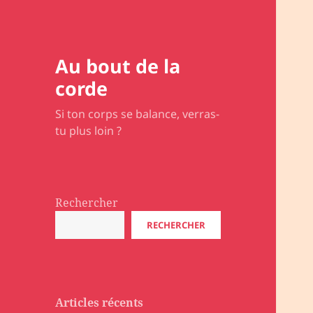
Au bout de la
corde
Si ton corps se balance, verras-
tu plus loin ?
Rechercher
RECHERCHER
Articles récents