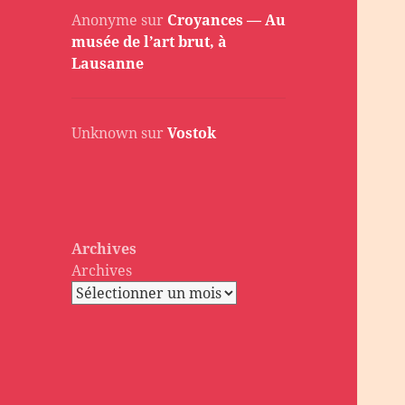
Anonyme
sur
Croyances — Au
musée de l’art brut, à
Lausanne
Unknown
sur
Vostok
Archives
Archives