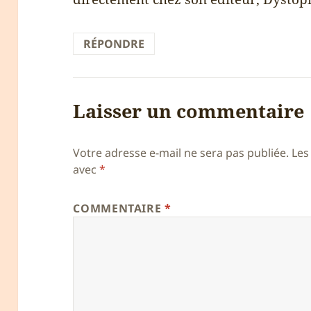
RÉPONDRE
Laisser un commentaire
Votre adresse e-mail ne sera pas publiée.
Les
avec
*
COMMENTAIRE
*