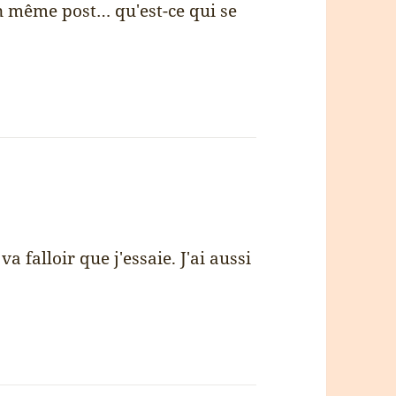
un même post… qu'est-ce qui se
falloir que j'essaie. J'ai aussi