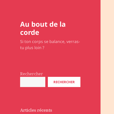
Au bout de la
corde
Si ton corps se balance, verras-
tu plus loin ?
Rechercher
RECHERCHER
Articles récents