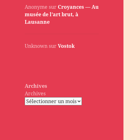
Anonyme
sur
Croyances — Au
musée de l’art brut, à
Lausanne
Unknown
sur
Vostok
Archives
Archives