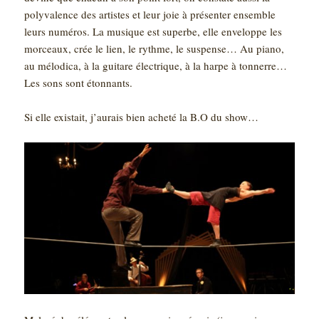
polyvalence des artistes et leur joie à présenter ensemble
leurs numéros. La musique est superbe, elle enveloppe les
morceaux, crée le lien, le rythme, le suspense… Au piano,
au mélodica, à la guitare électrique, à la harpe à tonnerre…
Les sons sont étonnants.
Si elle existait, j’aurais bien acheté la B.O du show…