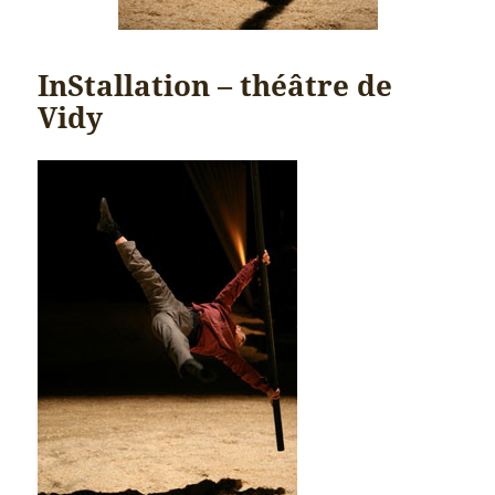
InStallation – théâtre de
Vidy