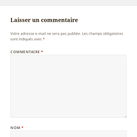
le
clés
Laisser un commentaire
Votre adresse e-mail ne sera pas publiée.
Les champs obligatoires
sont indiqués avec
*
COMMENTAIRE
*
NOM
*