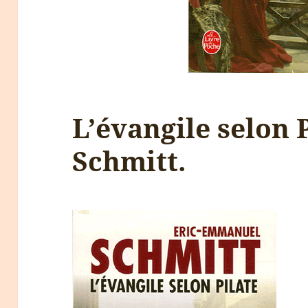
L’évangile selon P
Schmitt.