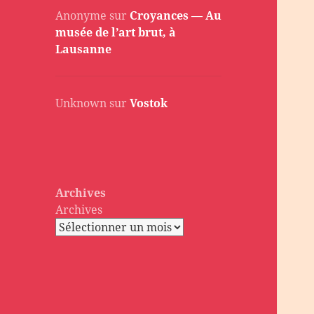
Anonyme
sur
Croyances — Au
musée de l’art brut, à
Lausanne
Unknown
sur
Vostok
Archives
Archives