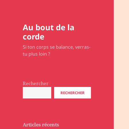
Au bout de la
corde
Si ton corps se balance, verras-
tu plus loin ?
Rechercher
RECHERCHER
Articles récents