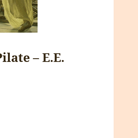
ilate – E.E.