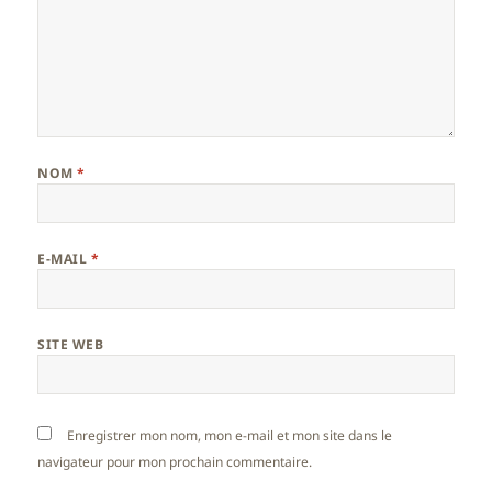
NOM
*
E-MAIL
*
SITE WEB
Enregistrer mon nom, mon e-mail et mon site dans le
navigateur pour mon prochain commentaire.