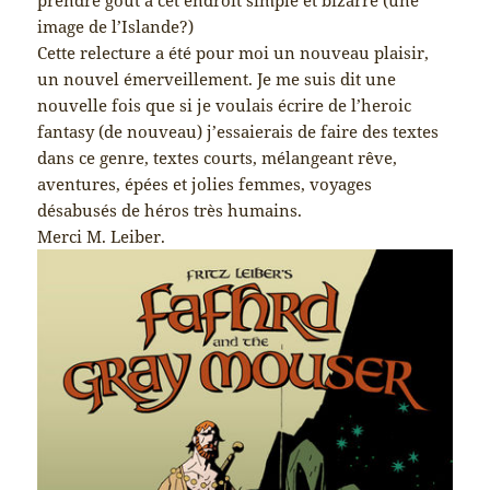
image de l’Islande?)
Cette relecture a été pour moi un nouveau plaisir,
un nouvel émerveillement. Je me suis dit une
nouvelle fois que si je voulais écrire de l’heroic
fantasy (de nouveau) j’essaierais de faire des textes
dans ce genre, textes courts, mélangeant rêve,
aventures, épées et jolies femmes, voyages
désabusés de héros très humains.
Merci M. Leiber.