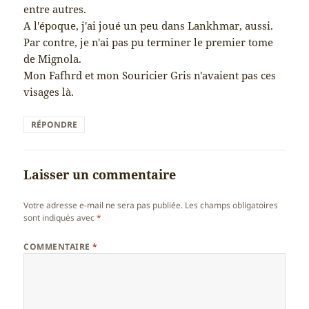
entre autres.
A l'époque, j'ai joué un peu dans Lankhmar, aussi.
Par contre, je n'ai pas pu terminer le premier tome
de Mignola.
Mon Fafhrd et mon Souricier Gris n'avaient pas ces
visages là.
RÉPONDRE
Laisser un commentaire
Votre adresse e-mail ne sera pas publiée.
Les champs obligatoires
sont indiqués avec
*
COMMENTAIRE
*