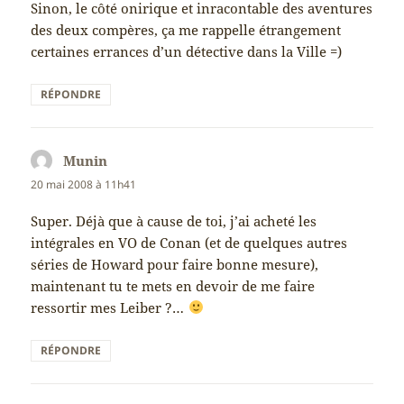
Sinon, le côté onirique et inracontable des aventures
des deux compères, ça me rappelle étrangement
certaines errances d’un détective dans la Ville =)
RÉPONDRE
Munin
dit :
20 mai 2008 à 11h41
Super. Déjà que à cause de toi, j’ai acheté les
intégrales en VO de Conan (et de quelques autres
séries de Howard pour faire bonne mesure),
maintenant tu te mets en devoir de me faire
ressortir mes Leiber ?…
RÉPONDRE