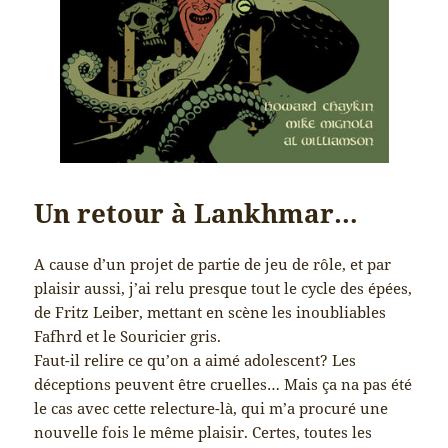
Un retour à Lankhmar…
A cause d’un projet de partie de jeu de rôle, et par
plaisir aussi, j’ai relu presque tout le cycle des épées,
de Fritz Leiber, mettant en scène les inoubliables
Fafhrd et le Souricier gris.
Faut-il relire ce qu’on a aimé adolescent? Les
déceptions peuvent être cruelles… Mais ça na pas été
le cas avec cette relecture-là, qui m’a procuré une
nouvelle fois le même plaisir. Certes, toutes les