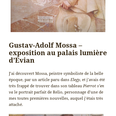
Gustav-Adolf Mossa –
exposition au palais lumière
d’Evian
J’ai découvert Mossa, peintre symboliste de la belle
époque, par un article paru dans
Elegy
, et j’avais été
très frappé de trouver dans son tableau
Pierrot s’en
va
le portrait parfait de Relio, personnage d’une de
mes toutes premières nouvelles, auquel j’étais très
attaché.