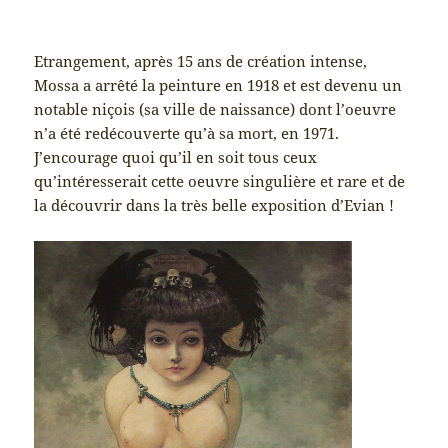
Etrangement, après 15 ans de création intense,
Mossa a arrêté la peinture en 1918 et est devenu un
notable niçois (sa ville de naissance) dont l’oeuvre
n’a été redécouverte qu’à sa mort, en 1971.
J’encourage quoi qu’il en soit tous ceux
qu’intéresserait cette oeuvre singulière et rare et de
la découvrir dans la très belle exposition d’Evian !