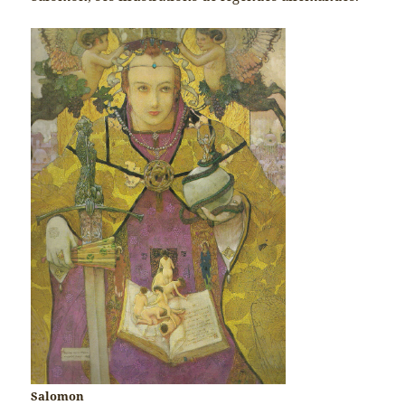
Salomon