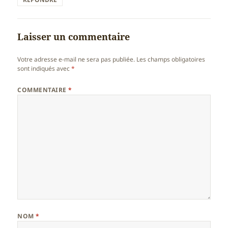
Laisser un commentaire
Votre adresse e-mail ne sera pas publiée.
Les champs obligatoires
sont indiqués avec
*
COMMENTAIRE
*
NOM
*