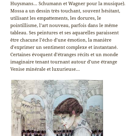
Huysmans… Schumann et Wagner pour la musique).
Mossa a un dessin très touchant, souvent hésitant,
utilisant les empattements, les dorures, le
pointillisme, l’art nouveau, parfois dans le même
tableau. Ses peintures et ses aquarelles paraissent
être chacune l’écho d’une émotion, la manière
d’exprimer un sentiment complexe et instantané.
Certaines évoquent d’étranges récits et un monde
imaginaire tenant tournant autour d’une étrange
Venise minérale et luxurieuse…