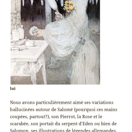
lui
Nous avons particulièrement aimé ses variations
hallucinées autour de Salomé (pourquoi ces mains
coupées, partout?), son Pierrot, la Rose et le
scarabée, son portait du serpent d’Eden ou bien de
Salomon, ses illustrations de légendes allemandes.