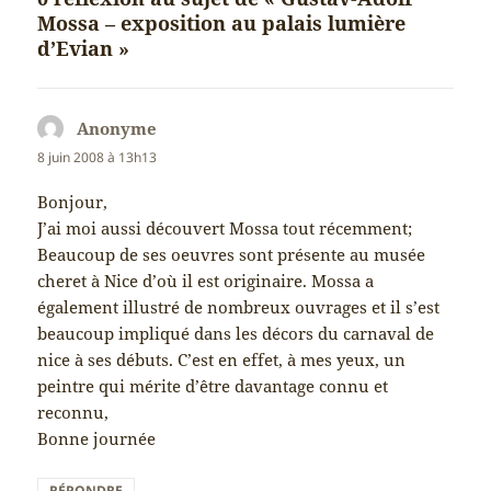
Mossa – exposition au palais lumière
d’Evian »
Anonyme
dit :
8 juin 2008 à 13h13
Bonjour,
J’ai moi aussi découvert Mossa tout récemment;
Beaucoup de ses oeuvres sont présente au musée
cheret à Nice d’où il est originaire. Mossa a
également illustré de nombreux ouvrages et il s’est
beaucoup impliqué dans les décors du carnaval de
nice à ses débuts. C’est en effet, à mes yeux, un
peintre qui mérite d’être davantage connu et
reconnu,
Bonne journée
RÉPONDRE