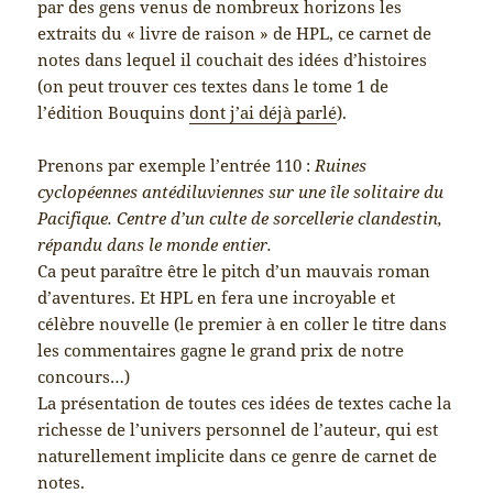
par des gens venus de nombreux horizons les
extraits du « livre de raison » de HPL, ce carnet de
notes dans lequel il couchait des idées d’histoires
(on peut trouver ces textes dans le tome 1 de
l’édition Bouquins
dont j’ai déjà parlé
).
Prenons par exemple l’entrée 110 :
Ruines
cyclopéennes antédiluviennes sur une île solitaire du
Pacifique. Centre d’un culte de sorcellerie clandestin,
répandu dans le monde entier.
Ca peut paraître être le pitch d’un mauvais roman
d’aventures. Et HPL en fera une incroyable et
célèbre nouvelle (le premier à en coller le titre dans
les commentaires gagne le grand prix de notre
concours…)
La présentation de toutes ces idées de textes cache la
richesse de l’univers personnel de l’auteur, qui est
naturellement implicite dans ce genre de carnet de
notes.