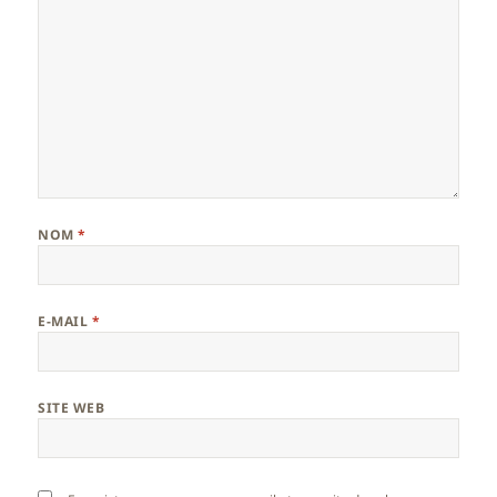
NOM
*
E-MAIL
*
SITE WEB