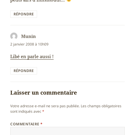
RÉPONDRE
Munin
dit :
2 janvier 2008 à 10h09
Libé en parle aussi !
RÉPONDRE
Laisser un commentaire
Votre adresse e-mail ne sera pas publiée.
Les champs obligatoires
sont indiqués avec
*
COMMENTAIRE
*