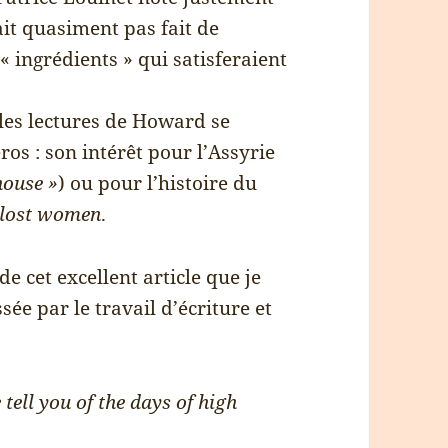
it quasiment pas fait de
 « ingrédients » qui satisferaient
les lectures de Howard se
ros : son intérêt pour l’Assyrie
house »
) ou pour l’histoire du
 lost women
.
de cet excellent article que je
e par le travail d’écriture et
 tell you of the days of high