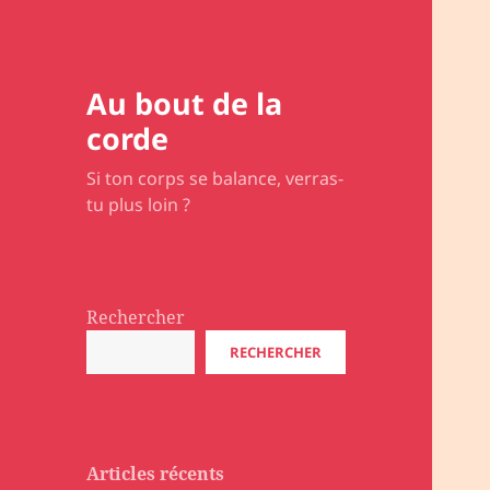
Au bout de la
corde
Si ton corps se balance, verras-
tu plus loin ?
Rechercher
RECHERCHER
Articles récents