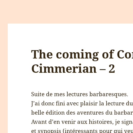
The coming of Co
Cimmerian – 2
Suite de mes lectures barbaresques.
J’ai donc fini avec plaisir la lecture d
belle édition des aventures du barbar
Avant d’en venir aux histoires, je sig
et synopsis (intéressants pour qui ve