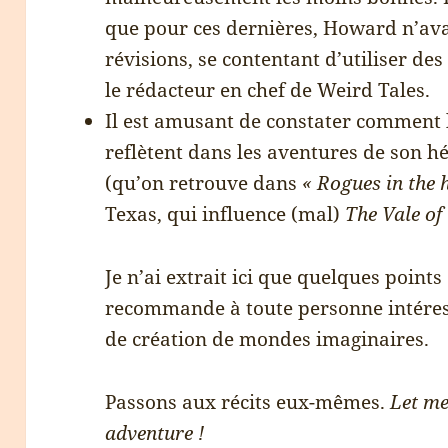
que pour ces dernières, Howard n’ava
révisions, se contentant d’utiliser des
le rédacteur en chef de Weird Tales.
Il est amusant de constater comment 
reflètent dans les aventures de son hé
(qu’on retrouve dans
« Rogues in the 
Texas, qui influence (mal)
The Vale of
Je n’ai extrait ici que quelques points 
recommande à toute personne intéressé
de création de mondes imaginaires.
Passons aux récits eux-mêmes.
Let me
adventure !