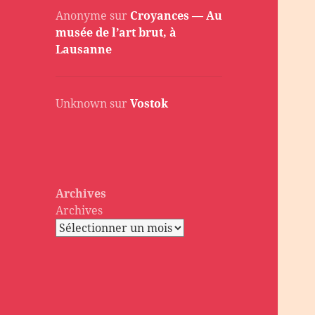
Anonyme
sur
Croyances — Au
musée de l’art brut, à
Lausanne
Unknown
sur
Vostok
Archives
Archives