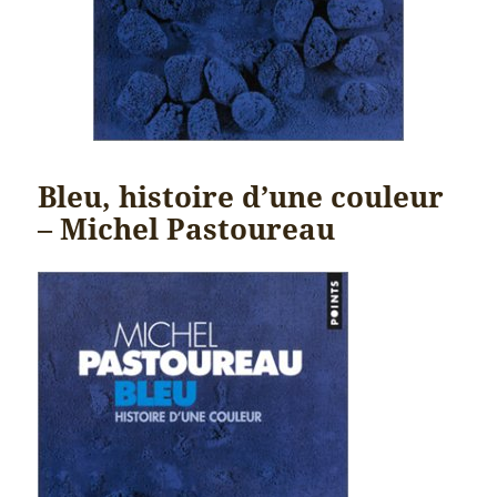
Bleu, histoire d’une couleur
– Michel Pastoureau