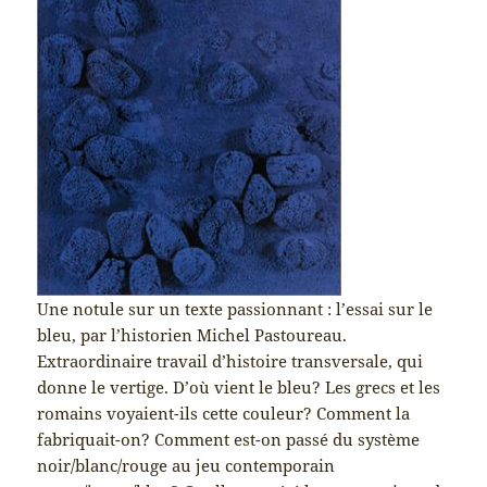
Une notule sur un texte passionnant : l’essai sur le
bleu, par l’historien Michel Pastoureau.
Extraordinaire travail d’histoire transversale, qui
donne le vertige. D’où vient le bleu? Les grecs et les
romains voyaient-ils cette couleur? Comment la
fabriquait-on? Comment est-on passé du système
noir/blanc/rouge au jeu contemporain