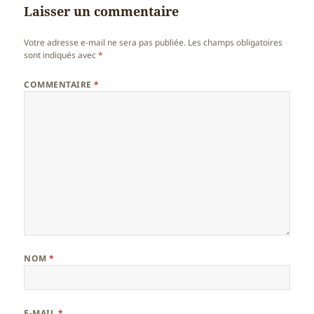
Laisser un commentaire
Votre adresse e-mail ne sera pas publiée.
Les champs obligatoires
sont indiqués avec
*
COMMENTAIRE
*
NOM
*
E-MAIL
*