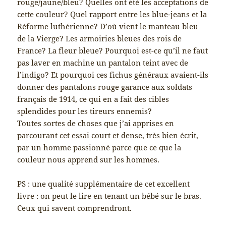
rouge/jaune/bleu? Quelles ont été les acceptations de
cette couleur? Quel rapport entre les blue-jeans et la
Réforme luthérienne? D’où vient le manteau bleu
de la Vierge? Les armoiries bleues des rois de
France? La fleur bleue? Pourquoi est-ce qu’il ne faut
pas laver en machine un pantalon teint avec de
l’indigo? Et pourquoi ces fichus généraux avaient-ils
donner des pantalons rouge garance aux soldats
français de 1914, ce qui en a fait des cibles
splendides pour les tireurs ennemis?
Toutes sortes de choses que j’ai apprises en
parcourant cet essai court et dense, très bien écrit,
par un homme passionné parce que ce que la
couleur nous apprend sur les hommes.
PS : une qualité supplémentaire de cet excellent
livre : on peut le lire en tenant un bébé sur le bras.
Ceux qui savent comprendront.