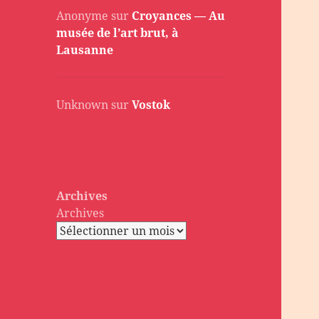
Anonyme
sur
Croyances — Au
musée de l’art brut, à
Lausanne
Unknown
sur
Vostok
Archives
Archives