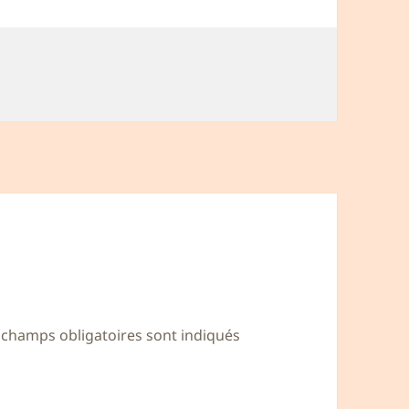
 champs obligatoires sont indiqués