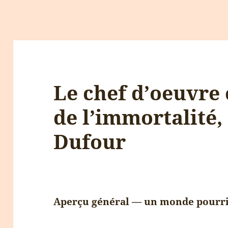
Le chef d’oeuvre 
de l’immortalité,
Dufour
Aperçu général — un monde pourr