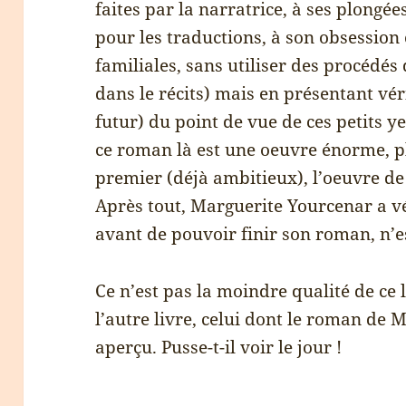
faites par la narratrice, à ses plongée
pour les traductions, à son obsession
familiales, sans utiliser des procédés
dans le récits) mais en présentant vér
futur) du point de vue de ces petits y
ce roman là est une oeuvre énorme, p
premier (déjà ambitieux), l’oeuvre de
Après tout, Marguerite Yourcenar a 
avant de pouvoir finir son roman, n’
Ce n’est pas la moindre qualité de ce l
l’autre livre, celui dont le roman de
aperçu. Pusse-t-il voir le jour !