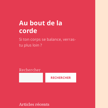
Au bout de la
corde
Si ton corps se balance, verras-
tu plus loin ?
Rechercher
RECHERCHER
Articles récents