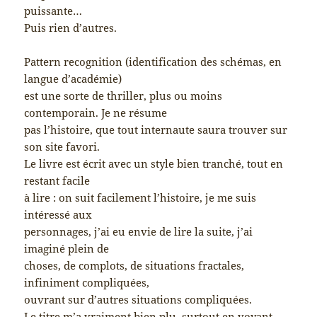
puissante…
Puis rien d’autres.
Pattern recognition (identification des schémas, en
langue d’académie)
est une sorte de thriller, plus ou moins
contemporain. Je ne résume
pas l’histoire, que tout internaute saura trouver sur
son site favori.
Le livre est écrit avec un style bien tranché, tout en
restant facile
à lire : on suit facilement l’histoire, je me suis
intéressé aux
personnages, j’ai eu envie de lire la suite, j’ai
imaginé plein de
choses, de complots, de situations fractales,
infiniment compliquées,
ouvrant sur d’autres situations compliquées.
Le titre m’a vraiment bien plu, surtout en voyant