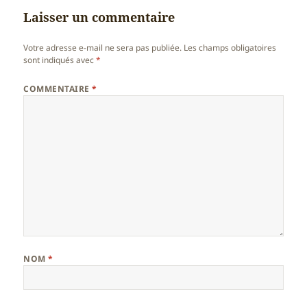
Laisser un commentaire
Votre adresse e-mail ne sera pas publiée.
Les champs obligatoires
sont indiqués avec
*
COMMENTAIRE
*
NOM
*