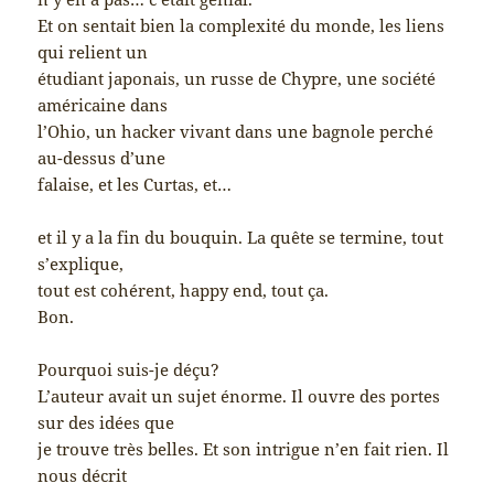
Et on sentait bien la complexité du monde, les liens
qui relient un
étudiant japonais, un russe de Chypre, une société
américaine dans
l’Ohio, un hacker vivant dans une bagnole perché
au-dessus d’une
falaise, et les Curtas, et…
et il y a la fin du bouquin. La quête se termine, tout
s’explique,
tout est cohérent, happy end, tout ça.
Bon.
Pourquoi suis-je déçu?
L’auteur avait un sujet énorme. Il ouvre des portes
sur des idées que
je trouve très belles. Et son intrigue n’en fait rien. Il
nous décrit