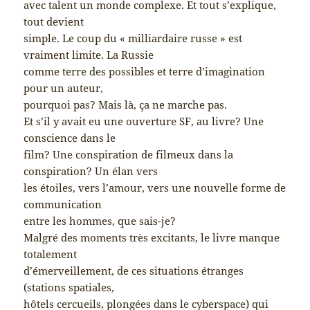
avec talent un monde complexe. Et tout s’explique,
tout devient
simple. Le coup du « milliardaire russe » est
vraiment limite. La Russie
comme terre des possibles et terre d’imagination
pour un auteur,
pourquoi pas? Mais là, ça ne marche pas.
Et s’il y avait eu une ouverture SF, au livre? Une
conscience dans le
film? Une conspiration de filmeux dans la
conspiration? Un élan vers
les étoiles, vers l’amour, vers une nouvelle forme de
communication
entre les hommes, que sais-je?
Malgré des moments très excitants, le livre manque
totalement
d’émerveillement, de ces situations étranges
(stations spatiales,
hôtels cercueils, plongées dans le cyberspace) qui