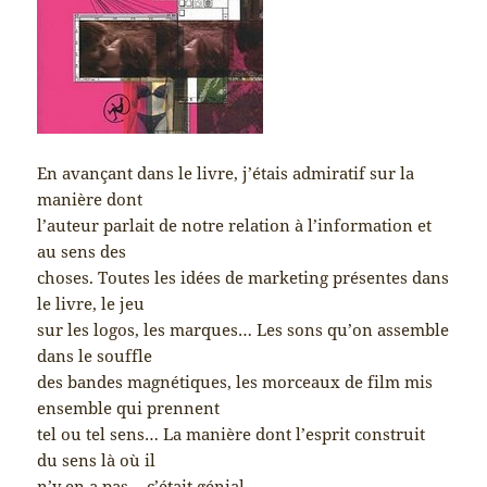
En avançant dans le livre, j’étais admiratif sur la
manière dont
l’auteur parlait de notre relation à l’information et
au sens des
choses. Toutes les idées de marketing présentes dans
le livre, le jeu
sur les logos, les marques… Les sons qu’on assemble
dans le souffle
des bandes magnétiques, les morceaux de film mis
ensemble qui prennent
tel ou tel sens… La manière dont l’esprit construit
du sens là où il
n’y en a pas… c’était génial.