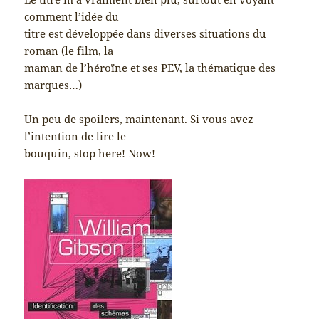
comment l’idée du
titre est développée dans diverses situations du
roman (le film, la
maman de l’héroïne et ses PEV, la thématique des
marques…)
Un peu de spoilers, maintenant. Si vous avez
l’intention de lire le
bouquin, stop here! Now!
———–